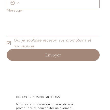
Message
Oui, je souhaite recevoir vos promotions et 
nouveautés.
Envoyer
RECEVOIR NOS PROMOTIONS
Nous vous tiendrons au courant de nos
promotions et nouveautés uniquement.