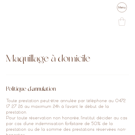
Menu
Maquillage à domicile
Politique d'annulation
Toute prestation peut-être annulée par téléphone au 0472
17 27 26 au maximum 24h à l'avant le début de la
prestation.
Pour toute réservation non honorée, l'institut décider au cas
par cas d'une indemnisation forfaitaire de 50% de la
prestation ou de la somme des prestations réservées non-