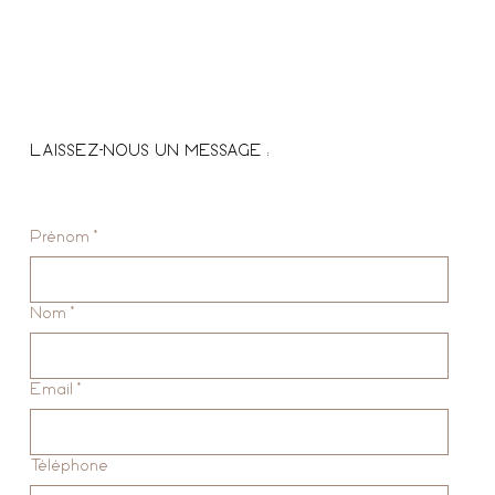
LAISSEZ-NOUS UN MESSAGE :
Prénom
*
Nom
*
Email
*
Téléphone