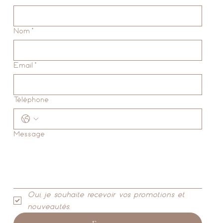
Nom
*
Email
*
Téléphone
Message
Oui, je souhaite recevoir vos promotions et 
nouveautés.