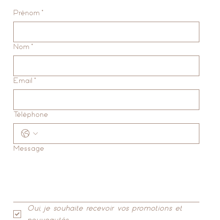
Prénom
*
Nom
*
Email
*
Téléphone
Message
Oui, je souhaite recevoir vos promotions et 
nouveautés.