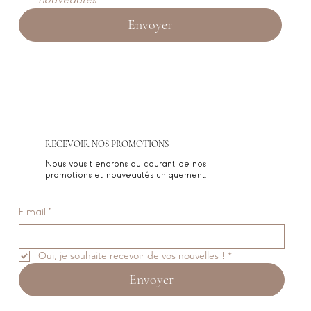
Envoyer
RECEVOIR NOS PROMOTIONS
Nous vous tiendrons au courant de nos
promotions et nouveautés uniquement.
Email
*
Oui, je souhaite recevoir de vos nouvelles !
*
Envoyer