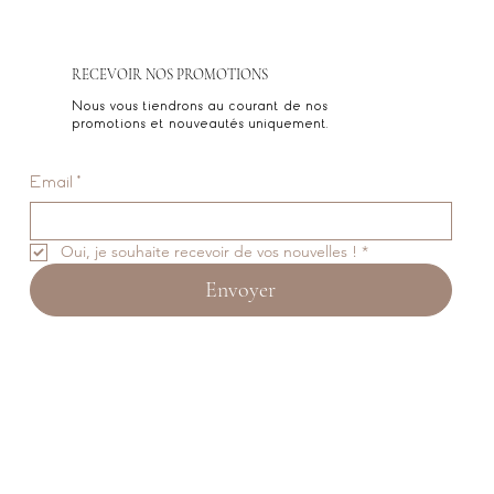
RECEVOIR NOS PROMOTIONS
Nous vous tiendrons au courant de nos
promotions et nouveautés uniquement.
Email
*
Oui, je souhaite recevoir de vos nouvelles !
*
Envoyer