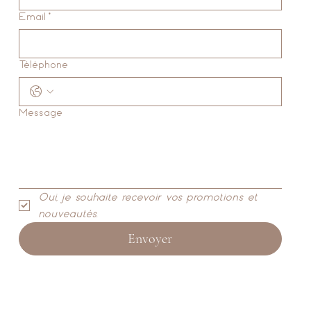
Email
*
Téléphone
Message
Oui, je souhaite recevoir vos promotions et 
nouveautés.
Envoyer