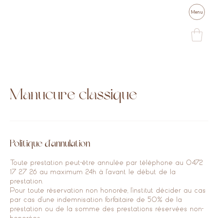
Menu
Manucure classique
Politique d'annulation
Toute prestation peut-être annulée par téléphone au 0472
17 27 26 au maximum 24h à l'avant le début de la
prestation.
Pour toute réservation non honorée, l'institut décider au cas
par cas d'une indemnisation forfaitaire de 50% de la
prestation ou de la somme des prestations réservées non-