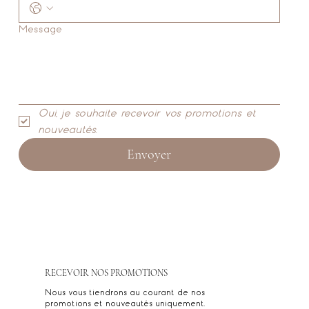
Message
Oui, je souhaite recevoir vos promotions et 
nouveautés.
Envoyer
RECEVOIR NOS PROMOTIONS
Nous vous tiendrons au courant de nos
promotions et nouveautés uniquement.