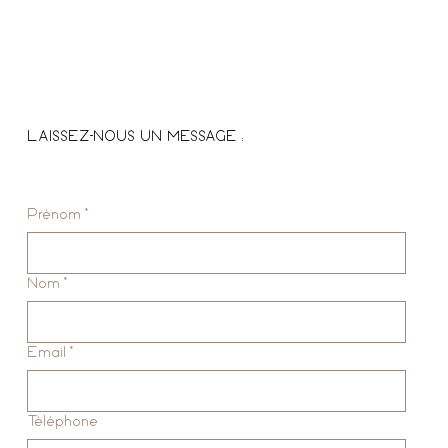
LAISSEZ-NOUS UN MESSAGE :
Prénom
*
Nom
*
Email
*
Téléphone