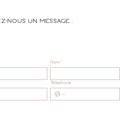
EZ-NOUS UN MESSAGE :
Nom
*
Téléphone