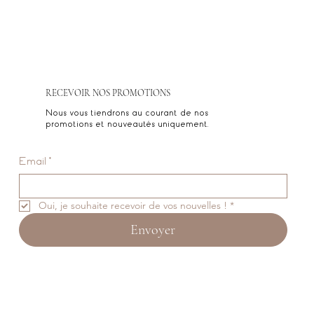
RECEVOIR NOS PROMOTIONS
Nous vous tiendrons au courant de nos
promotions et nouveautés uniquement.
Email
*
Oui, je souhaite recevoir de vos nouvelles !
*
Envoyer