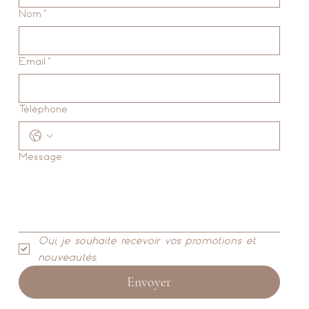
Nom
*
Email
*
Téléphone
Message
Oui, je souhaite recevoir vos promotions et 
nouveautés.
Envoyer