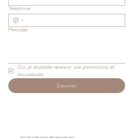
Téléphone
Message
Oui, je souhaite recevoir vos promotions et 
nouveautés.
Envoyer