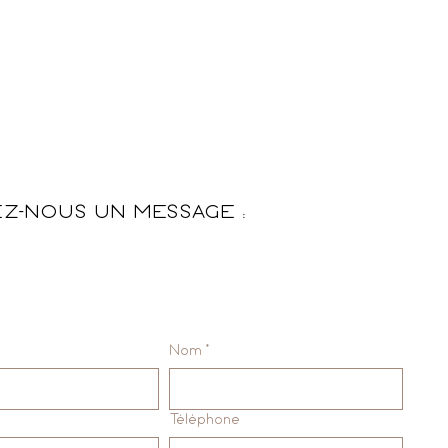
EZ-NOUS UN MESSAGE :
Nom
*
Téléphone