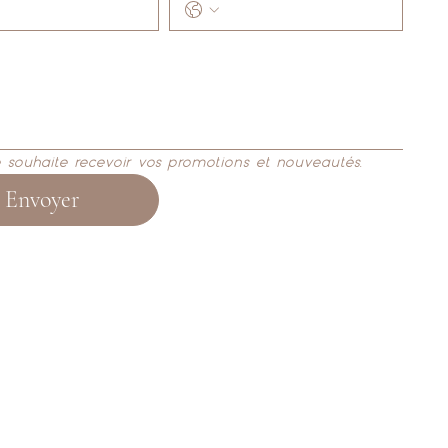
e souhaite recevoir vos promotions et nouveautés.
Envoyer