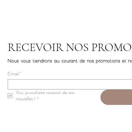
RECEVOIR NOS PROMO
Nous vous tiendrons au courant de nos promotions et n
Email
*
Oui, je souhaite recevoir de vos 
nouvelles !
*