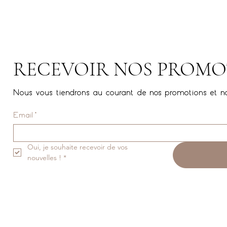
RECEVOIR NOS PROMO
Nous vous tiendrons au courant de nos promotions et n
Email
*
Oui, je souhaite recevoir de vos 
nouvelles !
*