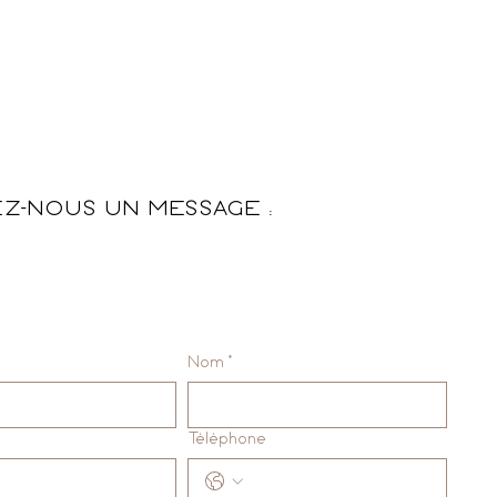
EZ-NOUS UN MESSAGE :
Nom
*
Téléphone