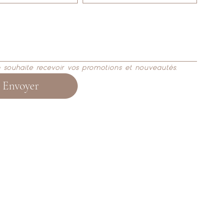
e souhaite recevoir vos promotions et nouveautés.
Envoyer